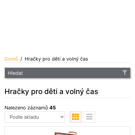
Domů
Hračky pro děti a volný čas
Hledat
Hračky pro děti a volný čas
Nalezeno záznamů
45