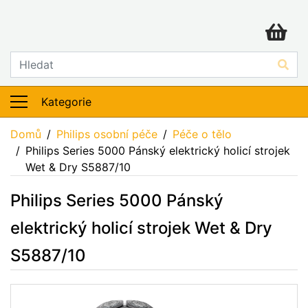
Kategorie
Domů
Philips osobní péče
Péče o tělo
Philips Series 5000 Pánský elektrický holicí strojek
Wet & Dry S5887/10
Philips Series 5000 Pánský
elektrický holicí strojek Wet & Dry
S5887/10